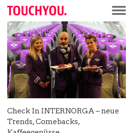
Check In INTERNORGA – neue
Trends, Comebacks,
Kaffeegenüsse