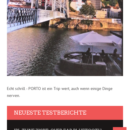
Echt schrill - PORTO ist ein Trip wert, auch wenn einige Dinge
nerven.
NEUESTE TESTBERICHTE