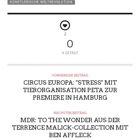
KÜNSTLERISCHE WELTREVOLUTION
2
0
X GETEILT
VORHERIGER BEITRAG
CIRCUS EUROPA: "STRESS" MIT
TIERORGANISATION PETA ZUR
PREMIERE IN HAMBURG
NÄCHSTER BEITRAG
MDR: TO THE WONDER AUS DER
TERRENCE MALICK-COLLECTION MIT
BEN AFFLECK