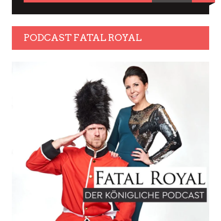
PODCAST FATAL ROYAL