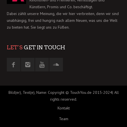
Künstlern, Promis und Co. beschäftigt.
Dabei zählt unsere Meinung, die wir hier verbreiten, denn wir sind
unabhängig, frei und hungrig nach allem Neuen, was uns die Welt
zu bieten hat. Sie liegt uns zu Füßen.
LET´S
GET IN TOUCH
Bild(er), Text(e), Name: Copyright © TouchYou.de 2015-2024| All
rights reserved.
Kontakt
Team