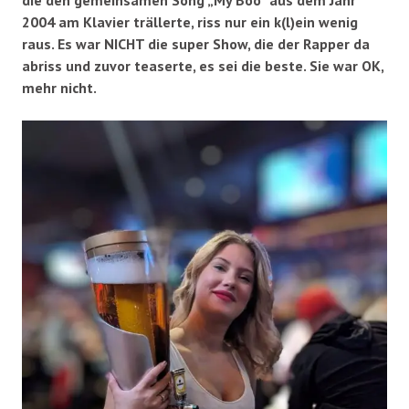
2004 am Klavier trällerte, riss nur ein k(l)ein wenig
raus. Es war NICHT die super Show, die der Rapper da
abriss und zuvor teaserte, es sei die beste. Sie war OK,
mehr nicht.