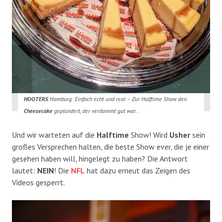
HOOTERS
Hamburg: Einfach echt und real – Zur Halftime Show den
Cheesecake
geplündert, der verdammt gut war…
Und wir warteten auf die
Halftime
Show! Wird
Usher
sein
großes Versprechen halten, die beste Show ever, die je einer
gesehen haben will, hingelegt zu haben? Die Antwort
lautet:
NEIN
! Die
NFL
hat dazu erneut das Zeigen des
Videos gesperrt.