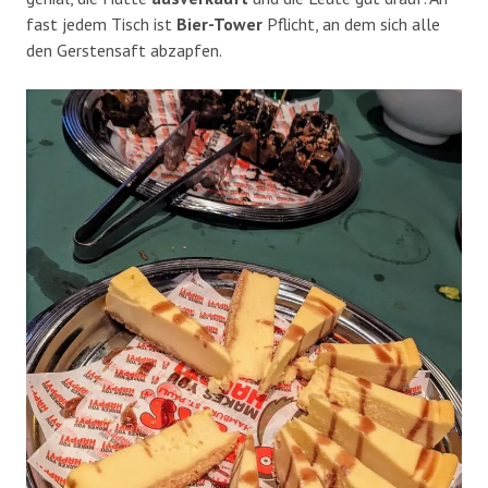
fast jedem Tisch ist
Bier-Tower
Pflicht, an dem sich alle
den Gerstensaft abzapfen.