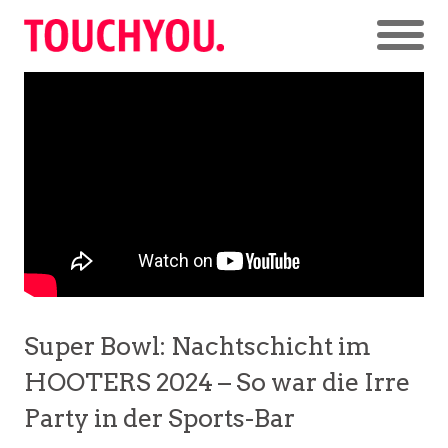
Super Bowl: Nachtschicht im
HOOTERS 2024 – So war die Irre
Party in der Sports-Bar