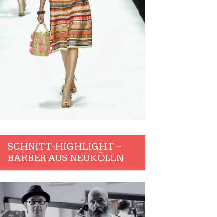
SCHNITT-HIGHLIGHT –
BARBER AUS NEUKÖLLN