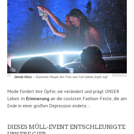
Dandy Diary
– Giannina Haupt, die Frau von Carl Jakob, legte auf.
Mode fordert ihre Opfer, sie verändert und prägt UNSER
Leben. In
Erinnerung
an die coolsten Fashion-Feste, die am
Ende in einer großen Depression endete..:
DIESES MÜLL-EVENT ENTSCHLEUNIGTE