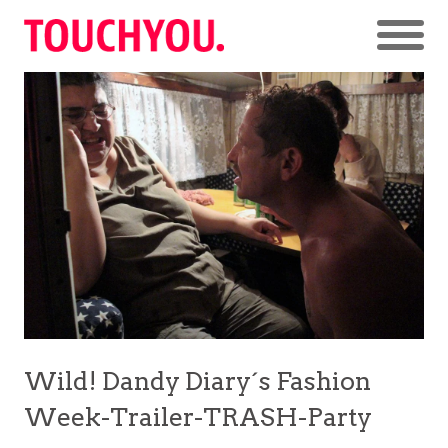
Wild! Dandy Diary´s Fashion
Week-Trailer-TRASH-Party