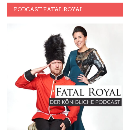
PODCAST FATAL ROYAL