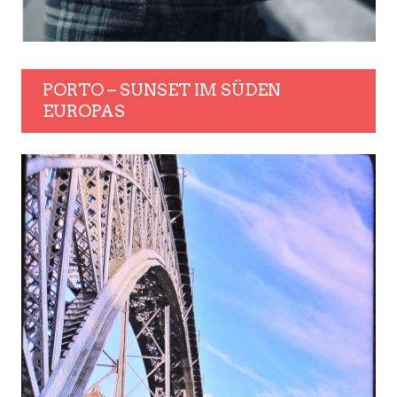
PORTO – SUNSET IM SÜDEN
EUROPAS