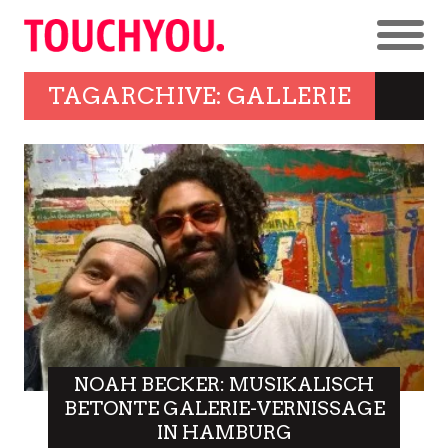
TAGARCHIVE: GALLERIE
NOAH BECKER: MUSIKALISCH
BETONTE GALERIE-VERNISSAGE
IN HAMBURG