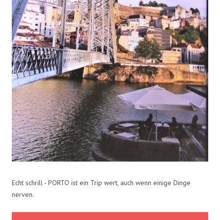
Echt schrill - PORTO ist ein Trip wert, auch wenn einige Dinge
nerven.