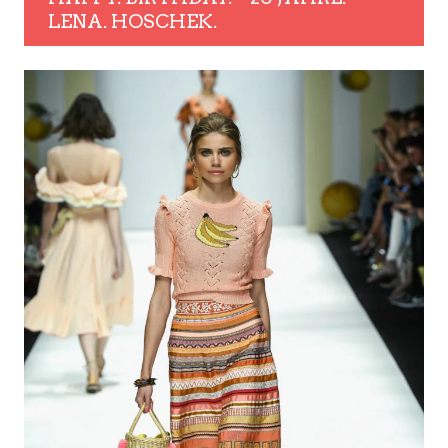
LENA. HOSCHEK.