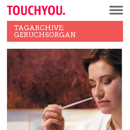
TAGARCHIVE:
GERUCHSORGAN