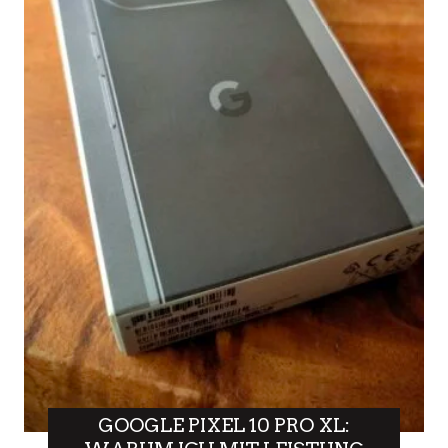
GOOGLE PIXEL 10 PRO XL: