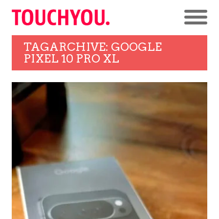
TAGARCHIVE: GOOGLE
PIXEL 10 PRO XL