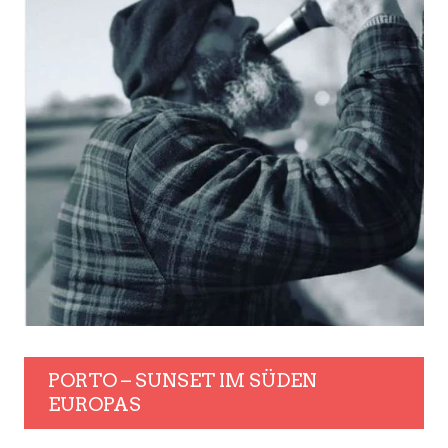
PORTO – SUNSET IM SÜDEN
EUROPAS