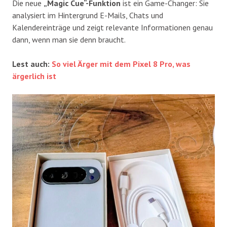
Die neue
„Magic Cue“-Funktion
ist ein Game-Changer: Sie
analysiert im Hintergrund E-Mails, Chats und
Kalendereinträge und zeigt relevante Informationen genau
dann, wenn man sie denn braucht.
Lest auch:
So viel Ärger mit dem Pixel 8 Pro, was
ärgerlich ist