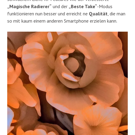
„Magische Radierer“
und der
„Beste Take“
-Modus
funktionieren nun besser und erreicht ne
Qualität
, die man
so mit kaum einem anderen Smartphone erzielen kann.