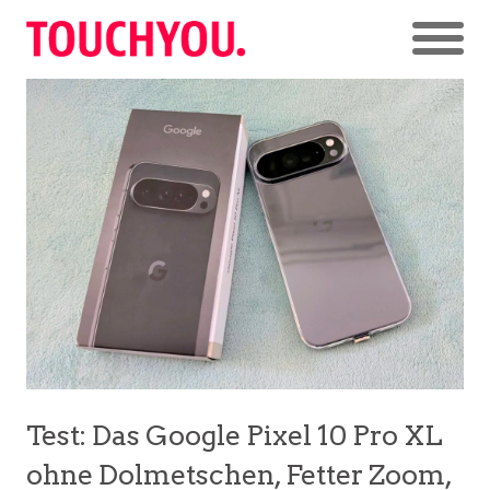
Test: Das Google Pixel 10 Pro XL
ohne Dolmetschen, Fetter Zoom,