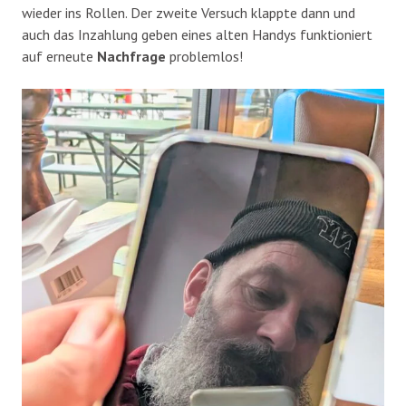
wieder ins Rollen. Der zweite Versuch klappte dann und
auch das Inzahlung geben eines alten Handys funktioniert
auf erneute
Nachfrage
problemlos!