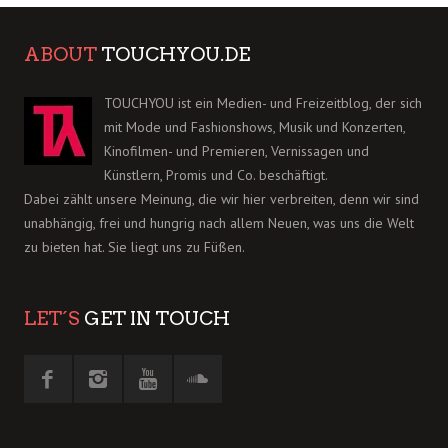
ABOUT
TOUCHYOU.DE
TOUCHYOU ist ein Medien- und Freizeitblog, der sich
mit Mode und Fashionshows, Musik und Konzerten,
Kinofilmen- und Premieren, Vernissagen und
Künstlern, Promis und Co. beschäftigt.
Dabei zählt unsere Meinung, die wir hier verbreiten, denn wir sind
unabhängig, frei und hungrig nach allem Neuen, was uns die Welt
zu bieten hat. Sie liegt uns zu Füßen.
LET´S
GET IN TOUCH