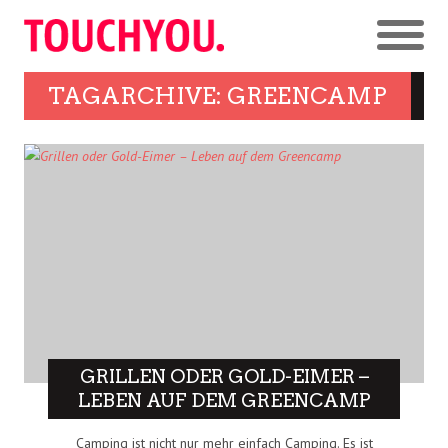
TAGARCHIVE: GREENCAMP
GRILLEN ODER GOLD-EIMER –
LEBEN AUF DEM GREENCAMP
Camping ist nicht nur mehr einfach Camping. Es ist