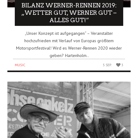
BILANZ WERNER-RENNEN 2019:
„WETTER GUT, WERNER GUT –
ALLES GUT!“
„Unser Konzept ist aufgegangen“ – Veranstalter
hochzufrieden mit Verlauf von Europas größtem
Motorsportfestival! Wird es Werner-Rennen 2020 wieder
geben? Hartenholm..
MUSIC
5 SEP.
3