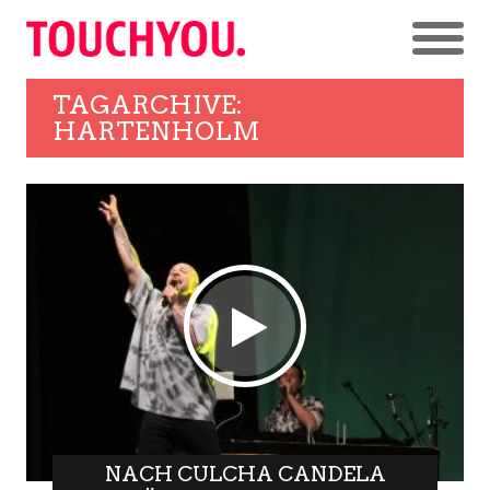
TAGARCHIVE:
HARTENHOLM
NACH CULCHA CANDELA