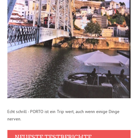
Echt schrill - PORTO ist ein Trip wert, auch wenn einige Dinge
nerven.
NEUESTE TESTBERICHTE