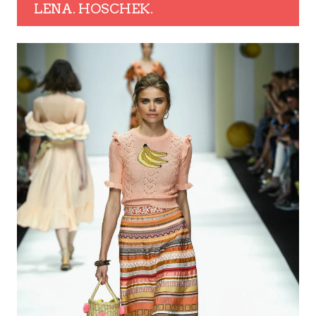
LENA. HOSCHEK.