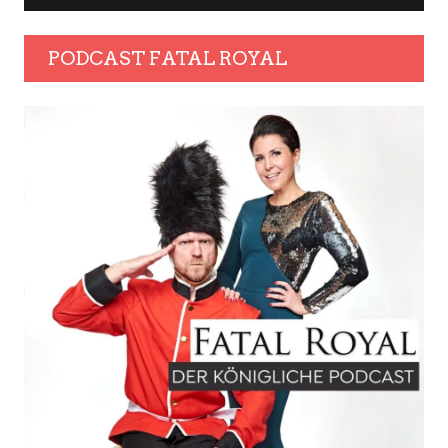
PODCAST FATAL ROYAL