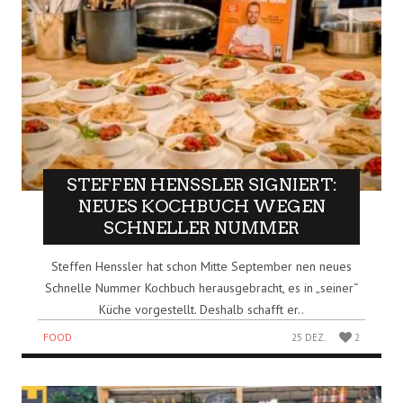
STEFFEN HENSSLER SIGNIERT:
NEUES KOCHBUCH WEGEN
SCHNELLER NUMMER
Steffen Henssler hat schon Mitte September nen neues
Schnelle Nummer Kochbuch herausgebracht, es in „seiner“
Küche vorgestellt. Deshalb schafft er..
FOOD
25 DEZ.
2