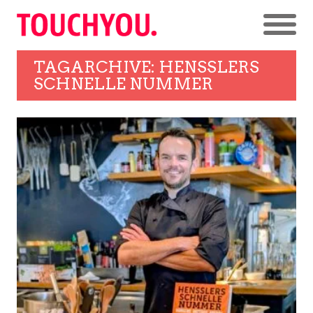
TAGARCHIVE: HENSSLERS
SCHNELLE NUMMER