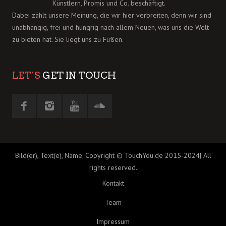
Künstlern, Promis und Co. beschäftigt.
Dabei zählt unsere Meinung, die wir hier verbreiten, denn wir sind
unabhängig, frei und hungrig nach allem Neuen, was uns die Welt
zu bieten hat. Sie liegt uns zu Füßen.
LET´S
GET IN TOUCH
Bild(er), Text(e), Name: Copyright © TouchYou.de 2015-2024| All
rights reserved.
Kontakt
Team
Impressum