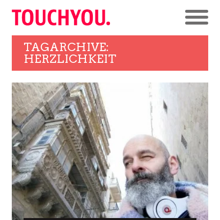
TAGARCHIVE:
HERZLICHKEIT