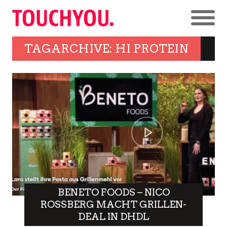
TAGARCHIVE: HI PROTEIN
BENETO FOODS – NICO
ROSSBERG MACHT GRILLEN-
DEAL IN DHDL