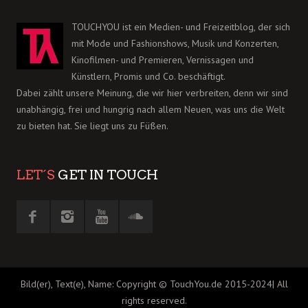
TOUCHYOU ist ein Medien- und Freizeitblog, der sich
mit Mode und Fashionshows, Musik und Konzerten,
Kinofilmen- und Premieren, Vernissagen und
Künstlern, Promis und Co. beschäftigt.
Dabei zählt unsere Meinung, die wir hier verbreiten, denn wir sind
unabhängig, frei und hungrig nach allem Neuen, was uns die Welt
zu bieten hat. Sie liegt uns zu Füßen.
LET´S
GET IN TOUCH
Bild(er), Text(e), Name: Copyright © TouchYou.de 2015-2024| All
rights reserved.