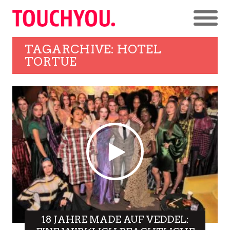
TAGARCHIVE: HOTEL
TORTUE
18 JAHRE MADE AUF VEDDEL: