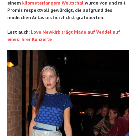
einem
kilometerlangem Weltschal
wurde von und mit
Promis respektvoll gewürdigt, die aufgrund des
modischen Anlasses herzlichst gratulierten.
Lest auch
:
Love Newkirk trägt Made auf Veddel auf
eines ihrer Konzerte