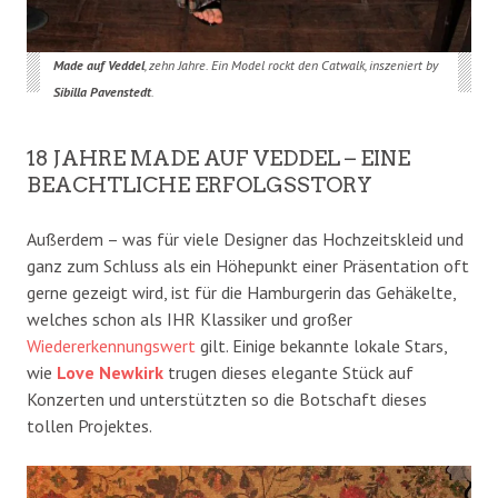
Made auf Veddel
, zehn Jahre. Ein Model rockt den Catwalk, inszeniert by
Sibilla Pavenstedt
.
18 JAHRE MADE AUF VEDDEL – EINE
BEACHTLICHE ERFOLGSSTORY
Außerdem – was für viele Designer das Hochzeitskleid und
ganz zum Schluss als ein Höhepunkt einer Präsentation oft
gerne gezeigt wird, ist für die Hamburgerin das Gehäkelte,
welches schon als IHR Klassiker und großer
Wiedererkennungswert
gilt. Einige bekannte lokale Stars,
wie
Love Newkirk
trugen dieses elegante Stück auf
Konzerten und unterstützten so die Botschaft dieses
tollen Projektes.