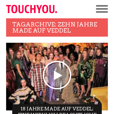
TAGARCHIVE: ZEHN JAHRE
MADE AUF VEDDEL
18 JAHRE MADE AUF VEDDEL: