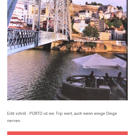
Echt schrill - PORTO ist ein Trip wert, auch wenn einige Dinge
nerven.