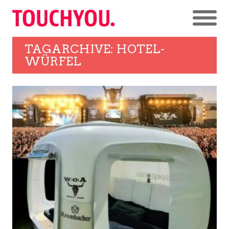
TAGARCHIVE: HOTEL-
WÜRFEL