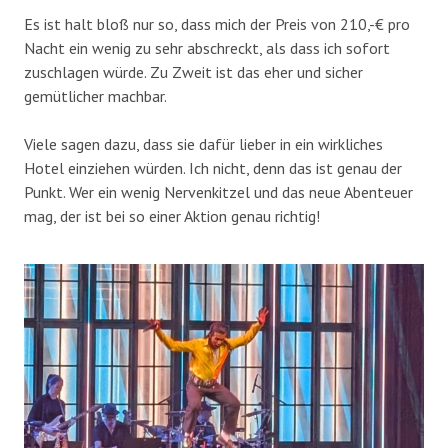
Es ist halt bloß nur so, dass mich der Preis von 210,-€ pro
Nacht ein wenig zu sehr abschreckt, als dass ich sofort
zuschlagen würde. Zu Zweit ist das eher und sicher
gemütlicher machbar.
Viele sagen dazu, dass sie dafür lieber in ein wirkliches
Hotel einziehen würden. Ich nicht, denn das ist genau der
Punkt. Wer ein wenig Nervenkitzel und das neue Abenteuer
mag, der ist bei so einer Aktion genau richtig!