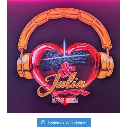
Folgen Sie auf Instagram