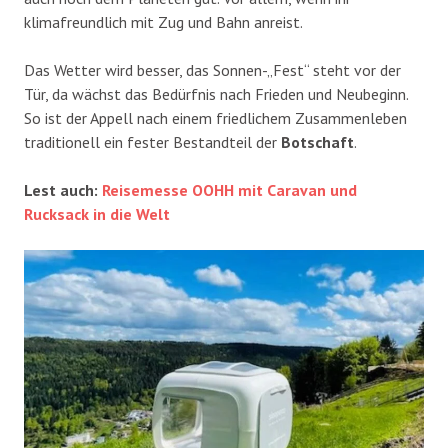
klimafreundlich mit Zug und Bahn anreist.
Das Wetter wird besser, das Sonnen-„Fest“ steht vor der
Tür, da wächst das Bedürfnis nach Frieden und Neubeginn.
So ist der Appell nach einem friedlichem Zusammenleben
traditionell ein fester Bestandteil der
Botschaft
.
Lest auch:
Reisemesse OOHH mit Caravan und
Rucksack in die Welt