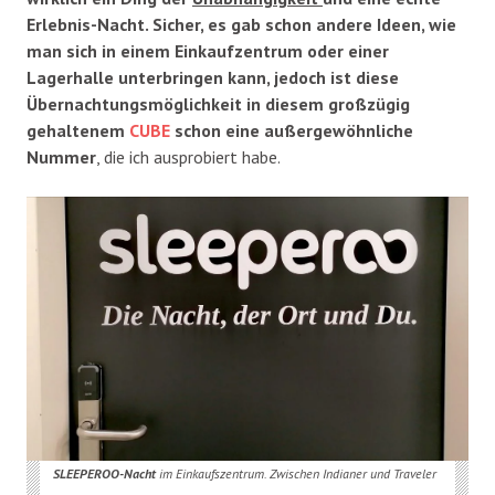
Erlebnis-Nacht. Sicher, es gab schon andere Ideen, wie
man sich in einem Einkaufzentrum oder einer
Lagerhalle unterbringen kann, jedoch ist diese
Übernachtungsmöglichkeit in diesem großzügig
gehaltenem
CUBE
schon eine außergewöhnliche
Nummer
, die ich ausprobiert habe.
SLEEPEROO-Nacht
im Einkaufszentrum. Zwischen Indianer und Traveler