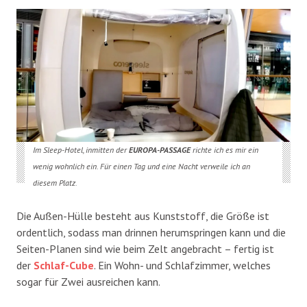
Im Sleep-Hotel, inmitten der
EUROPA-PASSAGE
richte ich es mir ein
wenig wohnlich ein. Für einen Tag und eine Nacht verweile ich an
diesem Platz.
Die Außen-Hülle besteht aus Kunststoff, die Größe ist
ordentlich, sodass man drinnen herumspringen kann und die
Seiten-Planen sind wie beim Zelt angebracht – fertig ist
der
Schlaf-Cube
. Ein Wohn- und Schlafzimmer, welches
sogar für Zwei ausreichen kann.