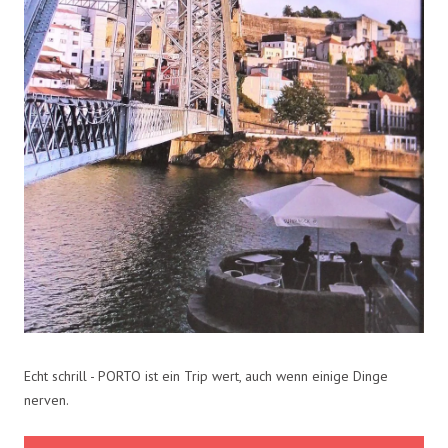
Echt schrill - PORTO ist ein Trip wert, auch wenn einige Dinge
nerven.