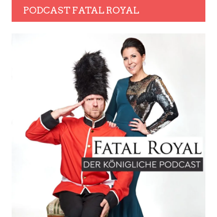
PODCAST FATAL ROYAL