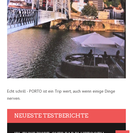
Echt schrill - PORTO ist ein Trip wert, auch wenn einige Dinge
nerven.
NEUESTE TESTBERICHTE