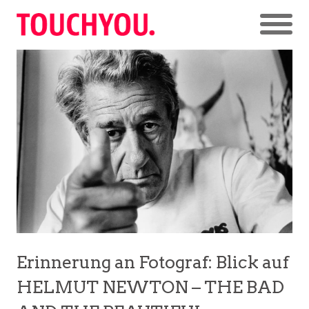
Erinnerung an Fotograf: Blick auf
HELMUT NEWTON – THE BAD