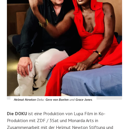
Helmut Newton
-Doku:
Gero von Boehm
und
Grace Jones
.
Die DOKU
ist eine Produktion von Lupa Film in Ko-
Produktion mit ZDF / 3Sat und Monarda Arts in
Zusammenarbeit mit der Helmut Newton Stiftung und