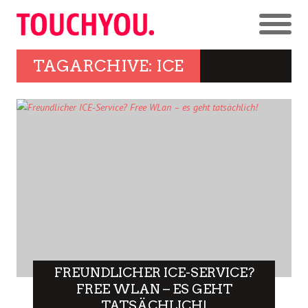
TAGARCHIVE: ICE
FREUNDLICHER ICE-SERVICE?
FREE WLAN – ES GEHT
TATSÄCHLICH!