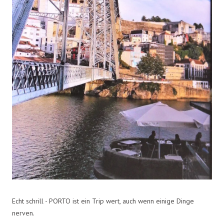
Echt schrill - PORTO ist ein Trip wert, auch wenn einige Dinge
nerven.