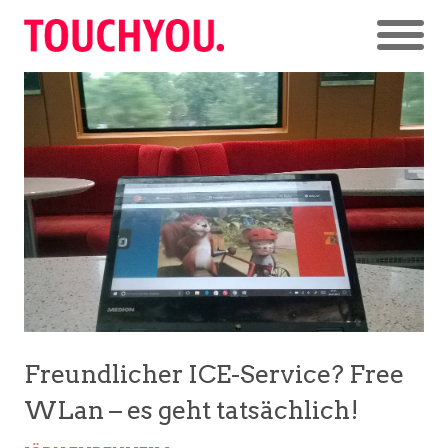
Freundlicher ICE-Service? Free
WLan – es geht tatsächlich!