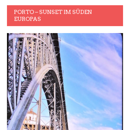
PORTO – SUNSET IM SÜDEN
EUROPAS