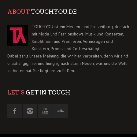
ABOUT
TOUCHYOU.DE
TOUCHYOU ist ein Medien- und Freizeitblog, der sich
mit Mode und Fashionshows, Musik und Konzerten,
Kinofilmen- und Premieren, Vernissagen und
Künstlern, Promis und Co. beschäftigt.
Dabei zählt unsere Meinung, die wir hier verbreiten, denn wir sind
unabhängig, frei und hungrig nach allem Neuen, was uns die Welt
zu bieten hat. Sie liegt uns zu Füßen.
LET´S
GET IN TOUCH