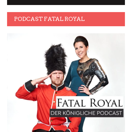
PODCAST FATAL ROYAL