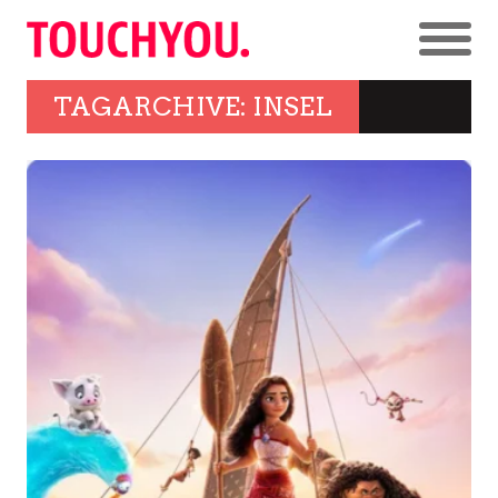
TAGARCHIVE: INSEL