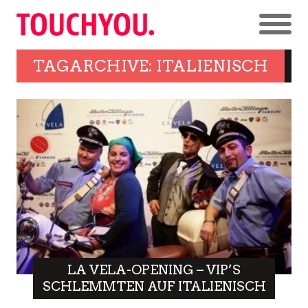
TAGARCHIVE: ITALIENISCH
LA VELA-OPENING – VIP’S
SCHLEMMTEN AUF ITALIENISCH