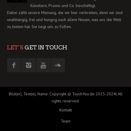
Künstlern, Promis und Co. beschäftigt.
Dabei zählt unsere Meinung, die wir hier verbreiten, denn wir sind
unabhängig, frei und hungrig nach allem Neuen, was uns die Welt
zu bieten hat. Sie liegt uns zu Füßen.
LET´S
GET IN TOUCH
Bild(er), Text(e), Name: Copyright © TouchYou.de 2015-2024| All
rights reserved.
Kontakt
Team