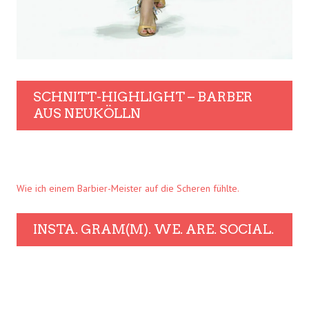
SCHNITT-HIGHLIGHT – BARBER
AUS NEUKÖLLN
Wie ich einem Barbier-Meister auf die Scheren fühlte.
INSTA. GRAM(M). WE. ARE. SOCIAL.