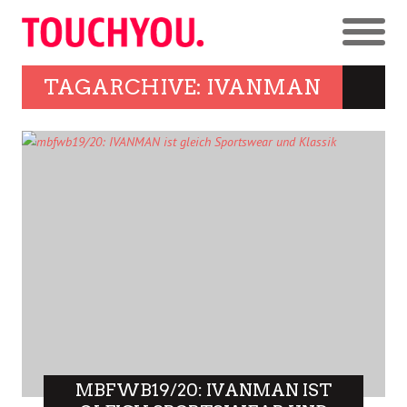
TAGARCHIVE: IVANMAN
MBFWB19/20: IVANMAN IST