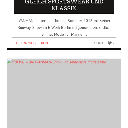
GLEICH SPORTSWEAR UND
KLASSIK
IVANMAN hat uns ja schon im Sommer 2018 mit seiner
Runway-Show im E-Werk Berlin mitgenommen. Endlich
einmal Mode für Männer,..
FASHION WEEK BERLIN
18 JAN.
2