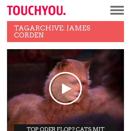
TAGARCHIVE: JAMES
CORDEN
TOP ODER FLOP? CATS MIT