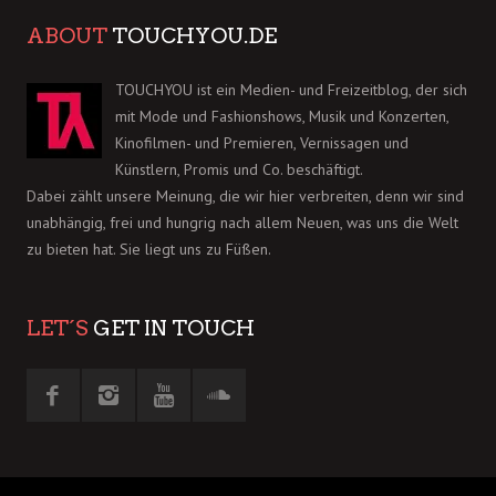
ABOUT
TOUCHYOU.DE
TOUCHYOU ist ein Medien- und Freizeitblog, der sich
mit Mode und Fashionshows, Musik und Konzerten,
Kinofilmen- und Premieren, Vernissagen und
Künstlern, Promis und Co. beschäftigt.
Dabei zählt unsere Meinung, die wir hier verbreiten, denn wir sind
unabhängig, frei und hungrig nach allem Neuen, was uns die Welt
zu bieten hat. Sie liegt uns zu Füßen.
LET´S
GET IN TOUCH