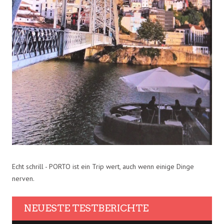
Echt schrill - PORTO ist ein Trip wert, auch wenn einige Dinge
nerven.
NEUESTE TESTBERICHTE