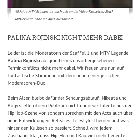
40 Jahre MTV. Erinnert ihr euch och an die Video-Kassetten-Zeit?
Mittlerweile habe ich alles aussortiert.
PALINA ROJINSKI NICHT MEHR DABEI
Leider ist die Moderatorin der Staffel 1 und MTV Legende
Palina Rojinski
aufgrund eines unvorhergesehenen
Terminkonflikts nicht mehr dabei. Wir freuen uns nun auf
fantastische Stimmung mit dem neuen energetischen
Moderatoren-Duo.
Beim Alten bleibt dafür der Sendungsablauf: Nikeata und
Bogy stellen ihrem Publikum nicht nur neue Talente aus der
HipHop-Szene vor, sondern sprechen mit den Acts auch über
neue Entwicklungen, Releases, Lifestyle-Themen und was
hinter den Kulissen so passiert. Schnell wird jedem
Zuschauer klar, dass Hip-Hop und Rap viel mehr bedeutet