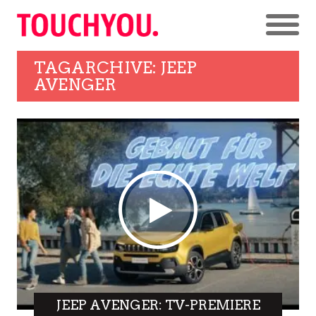
TAGARCHIVE: JEEP
AVENGER
JEEP AVENGER: TV-PREMIERE