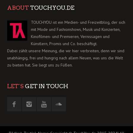
ABOUT
TOUCHYOU.DE
TOUCHYOU ist ein Medien- und Freizeitblog, der sich
mit Mode und Fashionshows, Musik und Konzerten,
Kinofilmen- und Premieren, Vernissagen und
Künstlern, Promis und Co. beschäftigt.
Dabei zählt unsere Meinung, die wir hier verbreiten, denn wir sind
unabhängig, frei und hungrig nach allem Neuen, was uns die Welt
zu bieten hat. Sie liegt uns zu Füßen.
LET´S
GET IN TOUCH