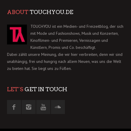
ABOUT
TOUCHYOU.DE
TOUCHYOU ist ein Medien- und Freizeitblog, der sich
mit Mode und Fashionshows, Musik und Konzerten,
Kinofilmen- und Premieren, Vernissagen und
Künstlern, Promis und Co. beschäftigt.
Dabei zählt unsere Meinung, die wir hier verbreiten, denn wir sind
unabhängig, frei und hungrig nach allem Neuen, was uns die Welt
zu bieten hat. Sie liegt uns zu Füßen.
LET´S
GET IN TOUCH