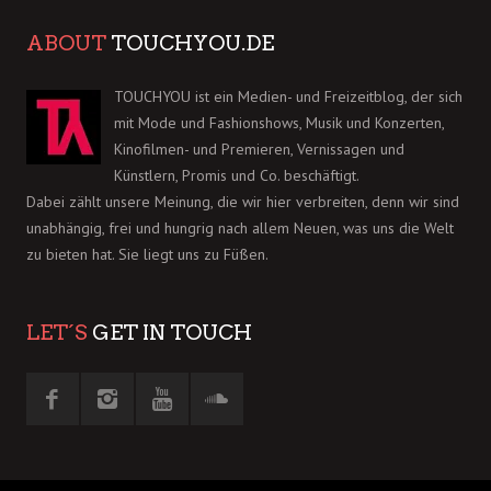
ABOUT
TOUCHYOU.DE
TOUCHYOU ist ein Medien- und Freizeitblog, der sich
mit Mode und Fashionshows, Musik und Konzerten,
Kinofilmen- und Premieren, Vernissagen und
Künstlern, Promis und Co. beschäftigt.
Dabei zählt unsere Meinung, die wir hier verbreiten, denn wir sind
unabhängig, frei und hungrig nach allem Neuen, was uns die Welt
zu bieten hat. Sie liegt uns zu Füßen.
LET´S
GET IN TOUCH