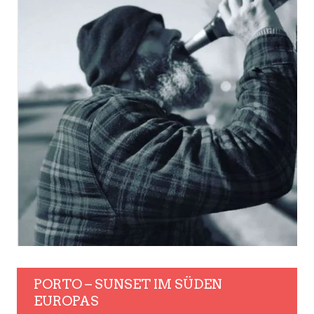
PORTO – SUNSET IM SÜDEN
EUROPAS