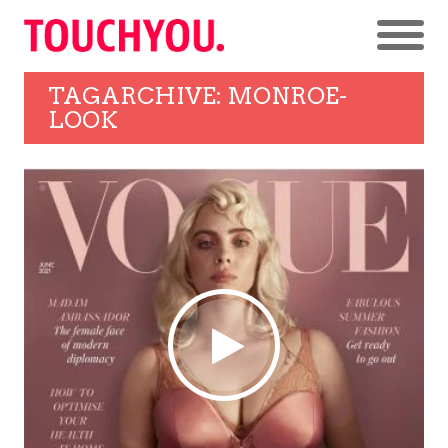
TAGARCHIVE: MONROE-
LOOK