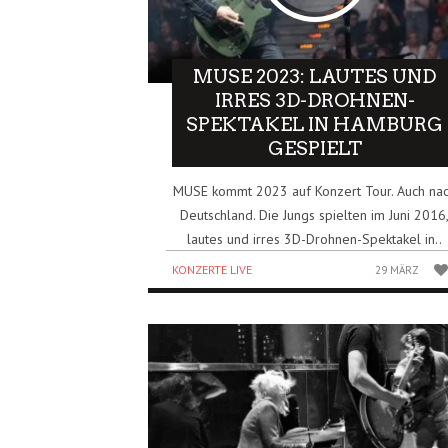
MUSE 2023: LAUTES UND
IRRES 3D-DROHNEN-
SPEKTAKEL IN HAMBURG
GESPIELT
MUSE kommt 2023 auf Konzert Tour. Auch na
Deutschland. Die Jungs spielten im Juni 2016
lautes und irres 3D-Drohnen-Spektakel in..
KONZERTE LIVE
29 MÄRZ