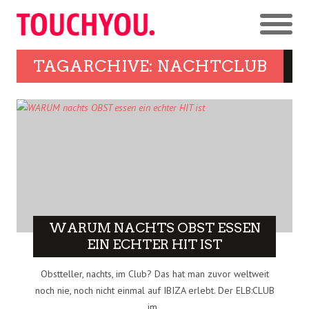
TAGARCHIVE: NACHTCLUB
WARUM NACHTS OBST ESSEN
EIN ECHTER HIT IST
Obstteller, nachts, im Club? Das hat man zuvor weltweit
noch nie, noch nicht einmal auf IBIZA erlebt. Der ELB:CLUB
im..