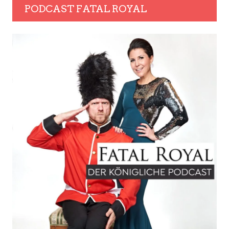
PODCAST FATAL ROYAL