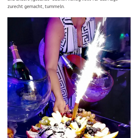
zurecht gemacht, tummeln.