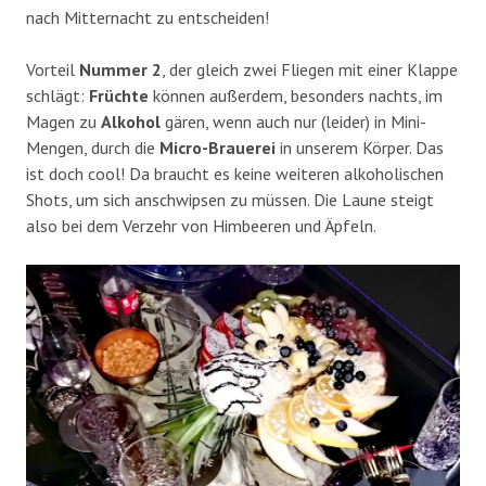
nach Mitternacht zu entscheiden!
Vorteil
Nummer 2
, der gleich zwei Fliegen mit einer Klappe
schlägt:
Früchte
können außerdem, besonders nachts, im
Magen zu
Alkohol
gären, wenn auch nur (leider) in Mini-
Mengen, durch die
Micro-Brauerei
in unserem Körper. Das
ist doch cool! Da braucht es keine weiteren alkoholischen
Shots, um sich anschwipsen zu müssen. Die Laune steigt
also bei dem Verzehr von Himbeeren und Äpfeln.