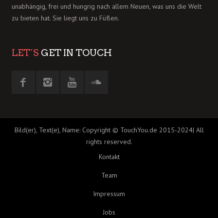
unabhängig, frei und hungrig nach allem Neuen, was uns die Welt
zu bieten hat. Sie liegt uns zu Füßen.
LET´S
GET IN TOUCH
Bild(er), Text(e), Name: Copyright © TouchYou.de 2015-2024| All
rights reserved.
Kontakt
Team
Impressum
Jobs