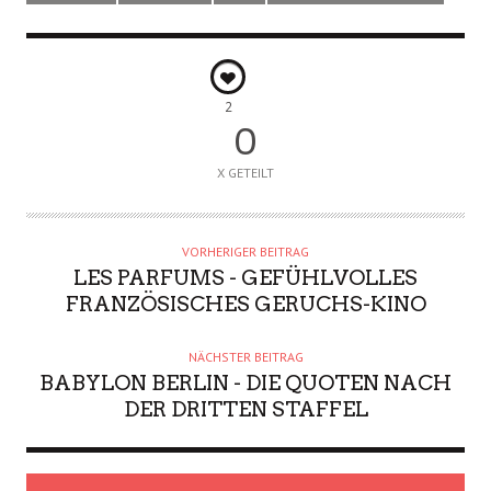
2
0
X GETEILT
VORHERIGER BEITRAG
LES PARFUMS - GEFÜHLVOLLES
FRANZÖSISCHES GERUCHS-KINO
NÄCHSTER BEITRAG
BABYLON BERLIN - DIE QUOTEN NACH
DER DRITTEN STAFFEL