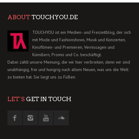
ABOUT
TOUCHYOU.DE
TOUCHYOU ist ein Medien- und Freizeitblog, der sich
mit Mode und Fashionshows, Musik und Konzerten,
Kinofilmen- und Premieren, Vernissagen und
Künstlern, Promis und Co. beschäftigt.
Dabei zählt unsere Meinung, die wir hier verbreiten, denn wir sind
unabhängig, frei und hungrig nach allem Neuen, was uns die Welt
zu bieten hat. Sie liegt uns zu Füßen.
LET´S
GET IN TOUCH