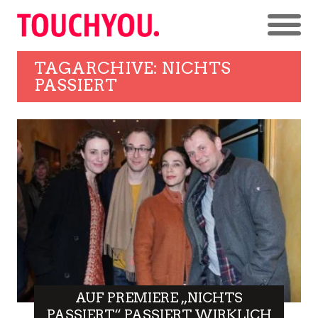
TAGARCHIVE: NICHTS
PASSIERT
AUF PREMIERE „NICHTS
PASSIERT“ PASSIERT WIRKLICH