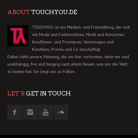
ABOUT
TOUCHYOU.DE
TOUCHYOU ist ein Medien- und Freizeitblog, der sich
mit Mode und Fashionshows, Musik und Konzerten,
Kinofilmen- und Premieren, Vernissagen und
Künstlern, Promis und Co. beschäftigt.
Dabei zählt unsere Meinung, die wir hier verbreiten, denn wir sind
unabhängig, frei und hungrig nach allem Neuen, was uns die Welt
zu bieten hat. Sie liegt uns zu Füßen.
LET´S
GET IN TOUCH