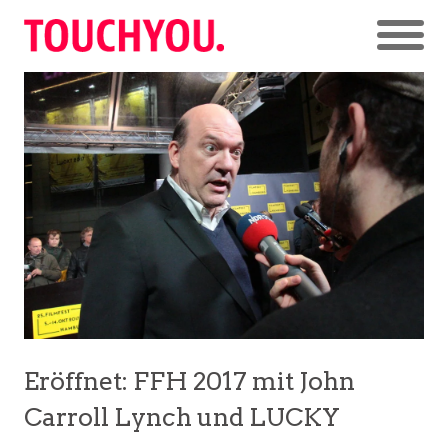
Eröffnet: FFH 2017 mit John
Carroll Lynch und LUCKY