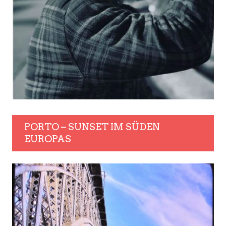
PORTO – SUNSET IM SÜDEN
EUROPAS