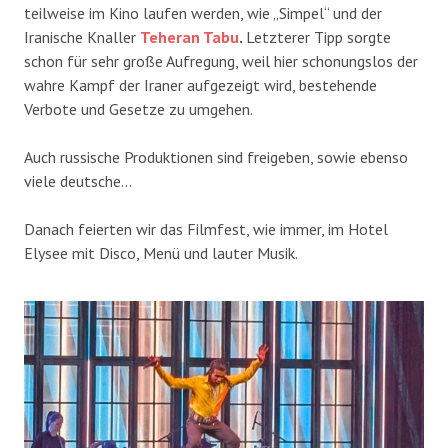
teilweise im Kino laufen werden, wie „Simpel“ und der
Iranische Knaller
Teheran Tabu
.
Letzterer Tipp sorgte
schon für sehr große Aufregung, weil hier schonungslos der
wahre Kampf der Iraner aufgezeigt wird, bestehende
Verbote und Gesetze zu umgehen.
Auch russische Produktionen sind freigeben, sowie ebenso
viele deutsche…
Danach feierten wir das Filmfest, wie immer, im Hotel
Elysee mit Disco, Menü und lauter Musik.