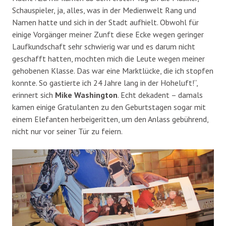
Schauspieler, ja, alles, was in der Medienwelt Rang und
Namen hatte und sich in der Stadt aufhielt. Obwohl für
einige Vorgänger meiner Zunft diese Ecke wegen geringer
Laufkundschaft sehr schwierig war und es darum nicht
geschafft hatten, mochten mich die Leute wegen meiner
gehobenen Klasse. Das war eine Marktlücke, die ich stopfen
konnte. So gastierte ich 24 Jahre lang in der Hoheluft!“,
erinnert sich
Mike Washington
. Echt dekadent – damals
kamen einige Gratulanten zu den Geburtstagen sogar mit
einem Elefanten herbeigeritten, um den Anlass gebührend,
nicht nur vor seiner Tür zu feiern.