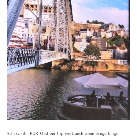
Echt schrill - PORTO ist ein Trip wert, auch wenn einige Dinge