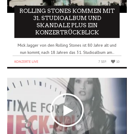
ROLLING STONES KOMMEN MIT
31. STUDIOALBUM UND
SKANDALE PLUS EIN
KONZERTRÜCKBLICK
Mick Jagger von den Rolling Stones ist 80 Jahre alt und
nun kommt, nach 18 Jahren das 31. Studioalbum am..
KONZERTE LIVE
7 SEP.
10