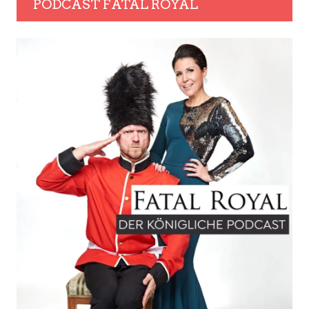
PODCAST FATAL ROYAL