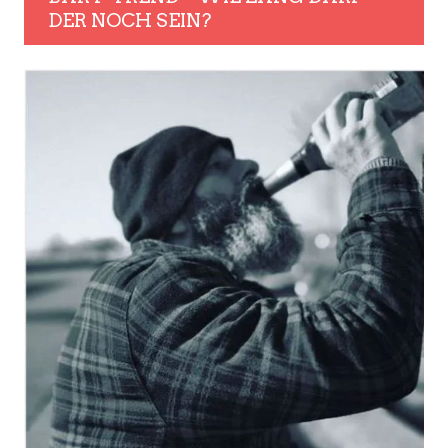
DER NOCH SEIN?