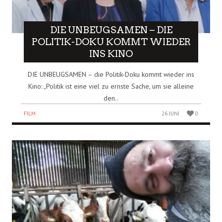
DIE UNBEUGSAMEN – DIE
POLITIK-DOKU KOMMT WIEDER
INS KINO
DIE UNBEUGSAMEN – die Politik-Doku kommt wieder ins
Kino: „Politik ist eine viel zu ernste Sache, um sie alleine
den..
FILM
26 JUNI
0