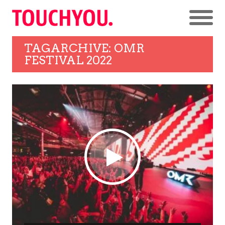
TAGARCHIVE: OMR
FESTIVAL 2022