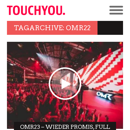
TAGARCHIVE: OMR22
OMR23 – WIEDER PROMIS, FULL