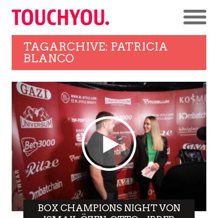
TAGARCHIVE: PATRICIA
BLANCO
BOX CHAMPIONS NIGHT VON