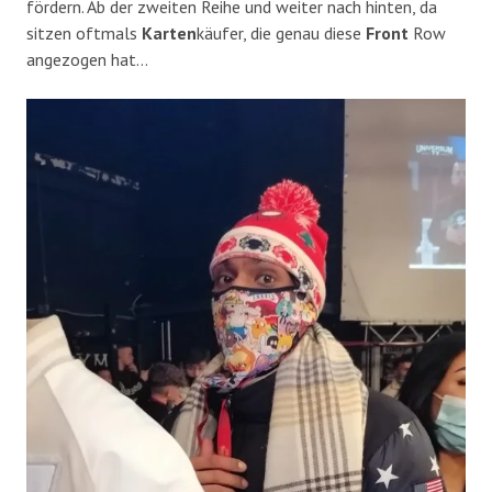
fördern. Ab der zweiten Reihe und weiter nach hinten, da
sitzen oftmals
Karten
käufer, die genau diese
Front
Row
angezogen hat…