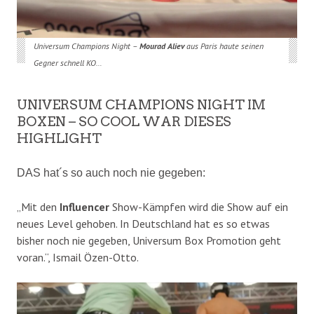
Universum Champions Night –
Mourad Aliev
aus Paris haute seinen
Gegner schnell KO…
UNIVERSUM CHAMPIONS NIGHT IM
BOXEN – SO COOL WAR DIESES
HIGHLIGHT
DAS hat´s so auch noch nie gegeben:
„Mit den
Influencer
Show-Kämpfen wird die Show auf ein
neues Level gehoben. In Deutschland hat es so etwas
bisher noch nie gegeben, Universum Box Promotion geht
voran.“, Ismail Özen-Otto.