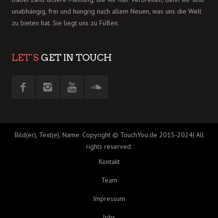
unabhängig, frei und hungrig nach allem Neuen, was uns die Welt
zu bieten hat. Sie liegt uns zu Füßen.
LET´S
GET IN TOUCH
Bild(er), Text(e), Name: Copyright © TouchYou.de 2015-2024| All
rights reserved.
Kontakt
Team
Impressum
Jobs