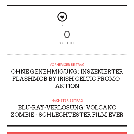
2
0
X GETEILT
VORHERIGER BEITRAG
OHNE GENEHMIGUNG: INSZENIERTER
FLASHMOB BY IRISH CELTIC PROMO-
AKTION
NÄCHSTER BEITRAG
BLU-RAY-VERLOSUNG: VOLCANO
ZOMBIE - SCHLECHTESTER FILM EVER