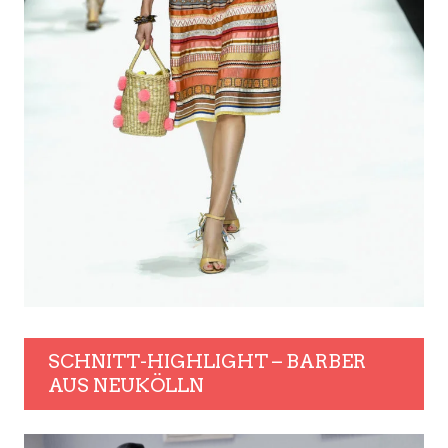
SCHNITT-HIGHLIGHT – BARBER
AUS NEUKÖLLN