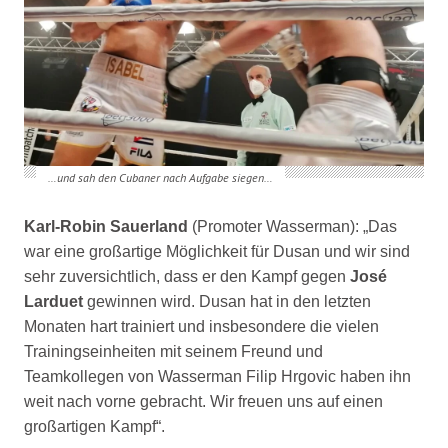
…und sah den Cubaner nach Aufgabe siegen…
Karl-Robin Sauerland
(Promoter Wasserman): „Das
war eine großartige
Möglichkeit für Dusan und wir sind
sehr zuversichtlich, dass er den Kampf
gegen
José
Larduet
gewinnen wird. Dusan hat in den letzten
Monaten hart
trainiert und insbesondere die vielen
Trainingseinheiten mit seinem Freund
und
Teamkollegen von Wasserman Filip Hrgovic haben ihn
weit nach vorne
gebracht. Wir freuen uns auf einen
großartigen Kampf“.