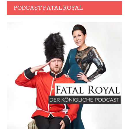
PODCAST FATAL ROYAL