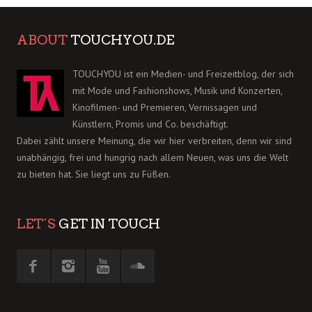
ABOUT
TOUCHYOU.DE
TOUCHYOU ist ein Medien- und Freizeitblog, der sich
mit Mode und Fashionshows, Musik und Konzerten,
Kinofilmen- und Premieren, Vernissagen und
Künstlern, Promis und Co. beschäftigt.
Dabei zählt unsere Meinung, die wir hier verbreiten, denn wir sind
unabhängig, frei und hungrig nach allem Neuen, was uns die Welt
zu bieten hat. Sie liegt uns zu Füßen.
LET´S
GET IN TOUCH